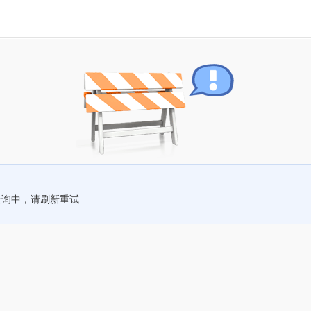
查询中，请刷新重试