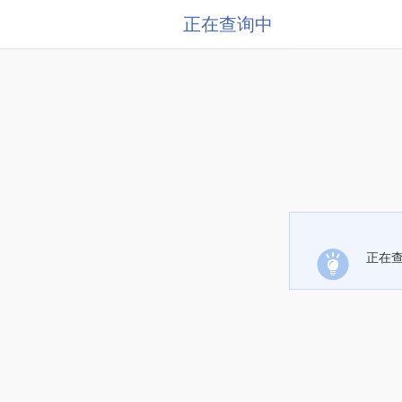
正在查询中
正在